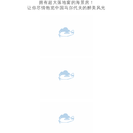
拥有超大落地窗的海景房！
让你尽情饱览中国马尔代夫的醉美风光