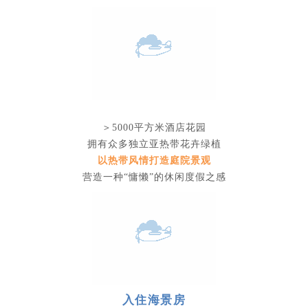
＞5000平方米酒店花园
拥有众多独立亚热带花卉绿植
以热带风情打造庭院景观
营造一种“慵懒”的休闲度假之感
入住海景房