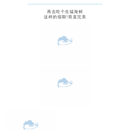
再去吃个生猛海鲜
这样的假期!简直完美