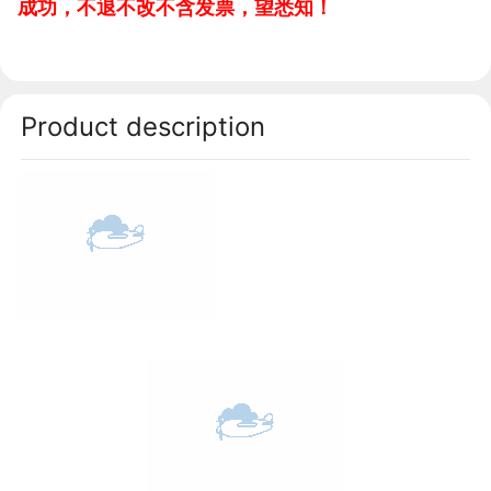
成功，不退不改不含发票，望悉知！
Product description