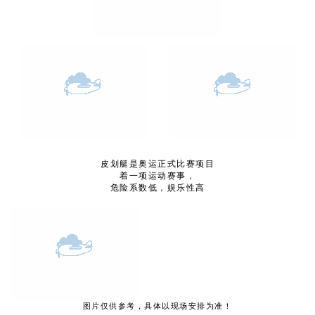
皮划艇是奥运正式比赛项目
着一项运动赛事，
危险系数低，娱乐性高
图片仅供参考，具体以现场安排为准！