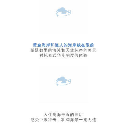
黄金海岸和迷人的海岸线在眼前
绵延数里的海滩和天然纯净的美景
衬托泰式华贵的度假体验
入住离海最近的酒店
感受巨浪冲击，壮阔海景一览无遗