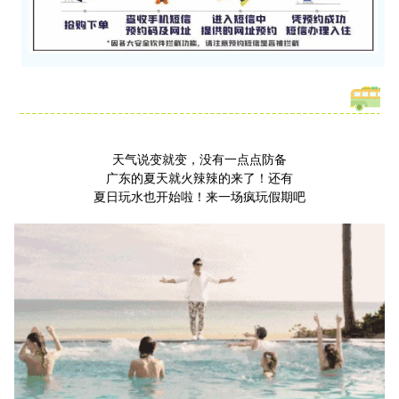
天气说变就变，没有一点点防备
广东的夏天就火辣辣的来了！还有
夏日玩水也开始啦！来一场疯玩假期吧