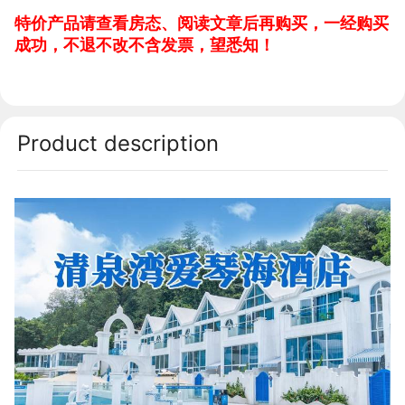
特价产品请查看房态、阅读文章后再购买，一经购买
成功，不退不改不含发票，望悉知！
Product description