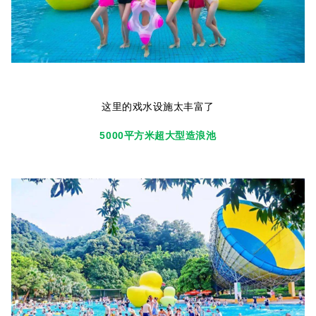
这里的戏水设施太丰富了
5000平方米超大型造浪池