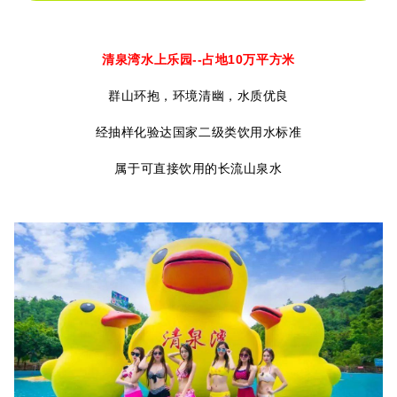
清泉湾水上乐园--占地10万平方米
群山环抱，环境清幽，水质优良
经抽样化验达国家二级类饮用水标准
属于可直接饮用的长流山泉水