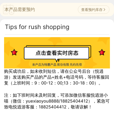
本产品需要预约
查看预约库存
Tips for rush shopping
购买成功后，如未收到短信，请在公众号后台（悦逍
游）发送购买产品的产品+姓名+电话号码，等待客服回
复（上班时间：9：00-12：00;13：30-18：00）。
注：如下班时间未及时回复，可添加微信客服悦逍游小
喵（微信：yuexiaoyou8888/18825404412），紧急可
致电悦逍游客服：18825404412，敬请谅解！