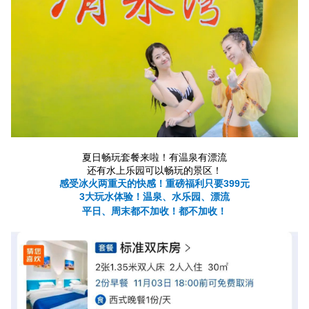
夏日畅玩套餐来啦！有温泉有漂流
还有水上乐园可以畅玩的景区！
感受冰火两重天的快感！重磅福利只要399元
3大玩水体验！温泉、水乐园、漂流
平日、周末都不加收！都不加收！