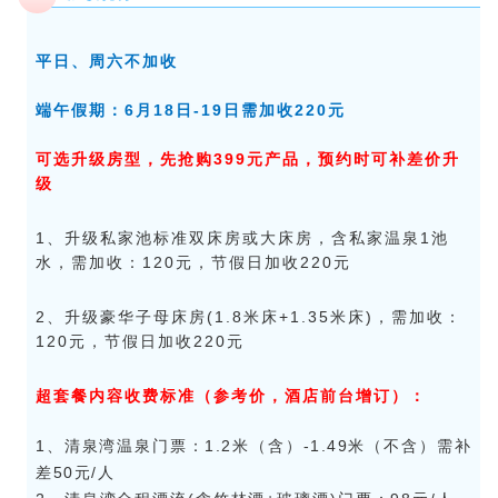
平日、周六不加收
端午假期：6月18日-19日需加收220元
可选升级房型，先抢购399元产品，预约时可补差价升
级
1、升级私家池标准双床房或大床房，含私家温泉1池
水，需加收：120元，节假日加收220元
2、升级豪华子母床房(1.8米床+1.35米床)，需加收：
120元，节假日加收220元
超套餐内容收费标准（参考价，酒店前台增订）：
1、清泉湾温泉门票：1.2米（含）-1.49米（不含）需补
差50元/人