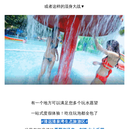
或者这样的湿身大战▼
有一个地方可以满足您多个玩水愿望
一站式度假体验！吃住玩泡都全包了
#清远清泉湾生态旅游区#